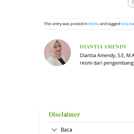
This entry was posted in
Berita
and tagged
kota b
DIANTIA AMENDY
Diantia Amendy, S.E, M
resmi dari pengembang
Disclaimer
Baca