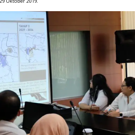
 29 Oktober 2019.