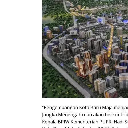
“Pengembangan Kota Baru Maja menjadi
Jangka Menengah) dan akan berkontrib
Kepala BPIW Kementerian PUPR, Hadi 