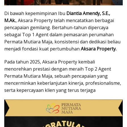
Di bawah kepemimpinan Ibu
Diantia Amendy, S.E.,
M.Ak.
, Aksara Property telah mencatatkan berbagai
pencapaian gemilang. Bertahun-tahun dipercaya
sebagai Top 1 Agent dalam pemasaran perumahan
Permata Mutiara Maja, konsistensi dan dedikasi beliau
menjadi fondasi kuat pertumbuhan
Aksara Property.
Pada tahun 2025, Aksara Property kembali
menorehkan prestasi dengan meraih Top 2 Agent
Permata Mutiara Maja, sebuah pencapaian yang
mencerminkan keberlanjutan kinerja, profesionalisme,
serta kepercayaan klien yang terus terjaga