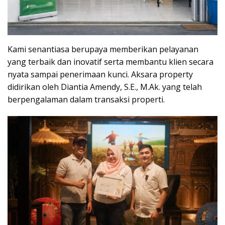
Kami senantiasa berupaya memberikan pelayanan
yang terbaik dan inovatif serta membantu klien secara
nyata sampai penerimaan kunci. Aksara property
didirikan oleh
Diantia Amendy
, S.E., M.Ak. yang telah
berpengalaman dalam transaksi properti.