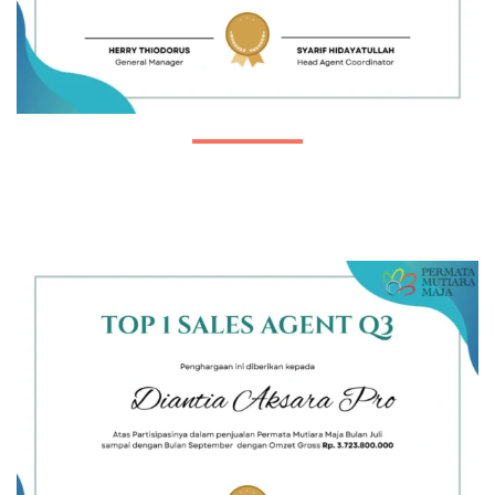
Top I Agent Q2