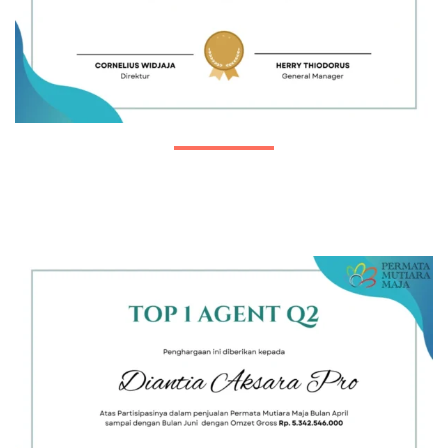
Top I Agent Q1