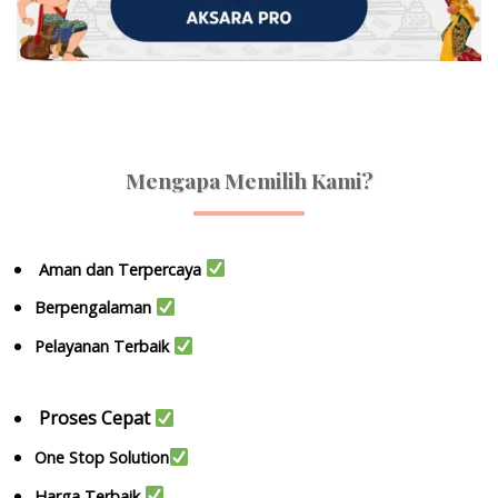
Mengapa Memilih Kami?
Aman dan Terpercaya
Berpengalaman
Pelayanan Terbaik
Proses Cepat
One Stop Solution
Harga Terbaik