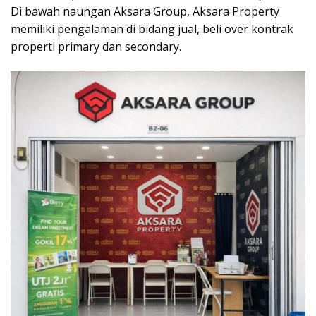
Di bawah naungan
Aksara Group
, Aksara Property
memiliki pengalaman di bidang jual, beli over kontrak
properti primary dan secondary.