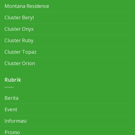
Montana Residence
Cluster Beryl
Cluster Onyx
Cluster Ruby
Cluster Topaz
Cluster Orion
Rubrik
Berita
Event
Informasi
Promo