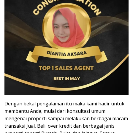
Dengan bekal pengalaman itu maka kami hadir untuk
membantu Anda, mulai dari konsultasi umum
mengenai properti sampai melakukan berbagai macam
transaksi Jual, Beli, over kredit dan berbagai jenis