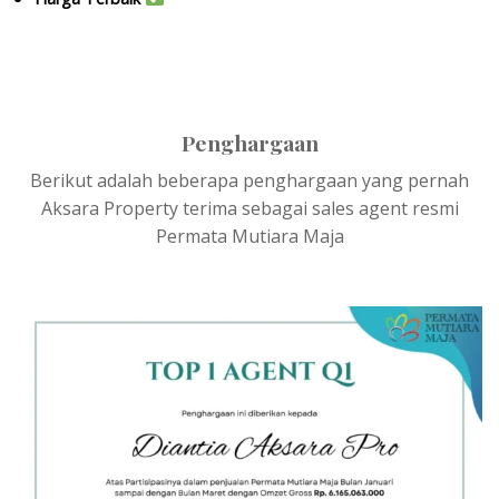
Penghargaan
Berikut adalah beberapa penghargaan yang pernah
Aksara Property terima sebagai sales agent resmi
Permata Mutiara Maja