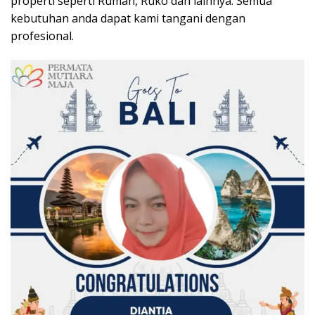
properti seperti Rumah, Ruko dan lainnya. Semua
kebutuhan anda dapat kami tangani dengan
profesional.